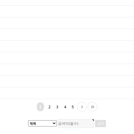
1
2
3
4
5