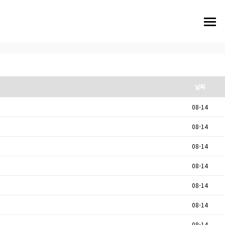
날짜
08-14
08-14
08-14
08-14
08-14
08-14
08-14