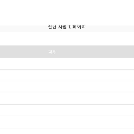
진단 사업 1 페이지
제목