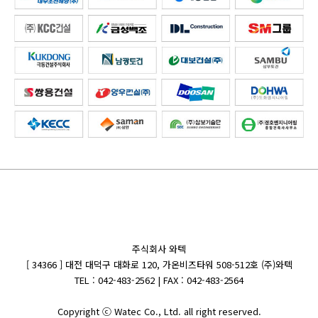
주식회사 와텍
[ 34366 ] 대전 대덕구 대화로 120, 가온비즈타워 508-512호 (주)와텍
TEL : 042-483-2562 | FAX : 042-483-2564
Copyright ⓒ Watec Co., Ltd. all right reserved.