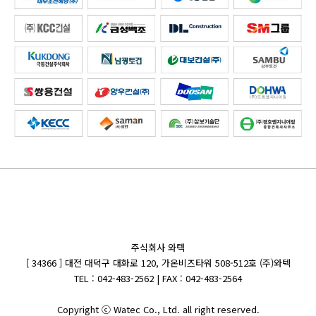
주식회사 와텍
[ 34366 ] 대전 대덕구 대화로 120, 가온비즈타워 508-512호 (주)와텍
TEL : 042-483-2562 | FAX : 042-483-2564
Copyright ⓒ Watec Co., Ltd. all right reserved.