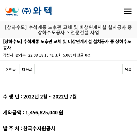
[상하수도] 수석계통 노후관 교체 및 비상연계시설 설치공사 중
상하수도공사 > 전문건설 사업
[상하수도] 수석계통 노후관 교체 및 비상연계시설 설치공사 중 상하수도
공사
작성자
관리부
22-08-18 10:41
조회
5,069회
댓글
0건
이전글
다음글
목록
본문
수 행 년 : 2022년 2월 ~ 2022년 7월
계약금액 : 1,456,825,040 원
발 주 처 : 한국수자원공사